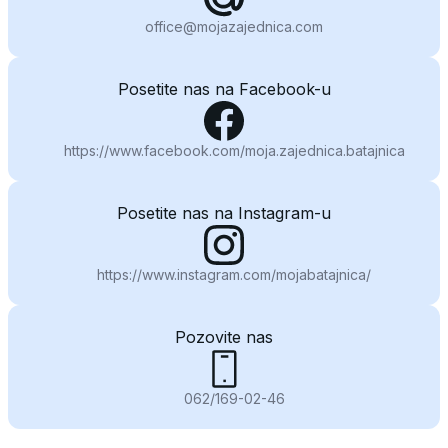
office@mojazajednica.com
Posetite nas na Facebook-u
https://www.facebook.com/moja.zajednica.batajnica
Posetite nas na Instagram-u
https://www.instagram.com/mojabatajnica/
Pozovite nas
062/169-02-46