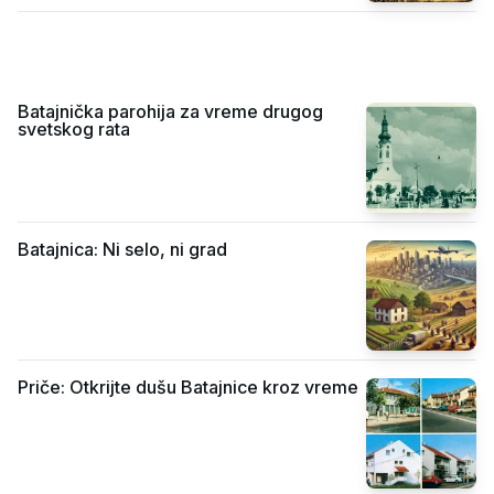
Batajnička parohija za vreme drugog
svetskog rata
Batajnica: Ni selo, ni grad
Priče: Otkrijte dušu Batajnice kroz vreme